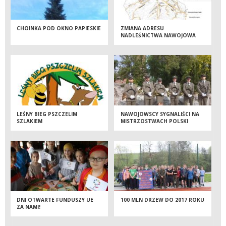
CHOINKA POD OKNO PAPIESKIE
ZMIANA ADRESU
NADLEŚNICTWA NAWOJOWA
LEŚNY BIEG PSZCZELIM
NAWOJOWSCY SYGNALIŚCI NA
SZLAKIEM
MISTRZOSTWACH POLSKI
DNI OTWARTE FUNDUSZY UE
100 MLN DRZEW DO 2017 ROKU
ZA NAMI!