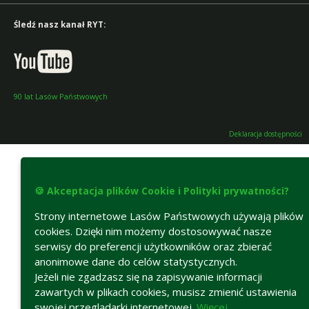
Śledź nasz kanał RYT:
90 lat Lasów Państwowych
Deklaracja dostępności
🍪 Akceptacja plików Cookie i Polityki prywatności?
Strony internetowe Lasów Państwowych używają plików
cookies. Dzięki nim możemy dostosowywać nasze
serwisy do preferencji użytkowników oraz zbierać
anonimowe dane do celów statystycznych.
Jeżeli nie zgadzasz się na zapisywanie informacji
zawartych w plikach cookies, musisz zmienić ustawienia
swojej przeglądarki internetowej.
Więcej