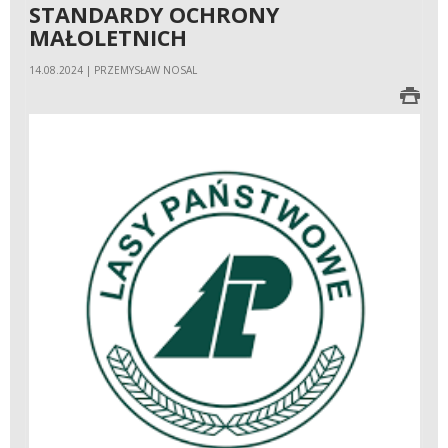
STANDARDY OCHRONY
MAŁOLETNICH
14.08.2024 | PRZEMYSŁAW NOSAL